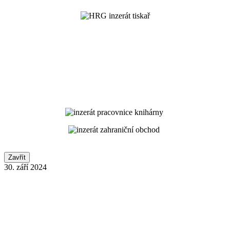
Zavřít
30. září 2024