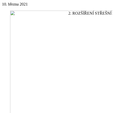
10. března 2021