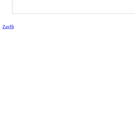
Zavřít