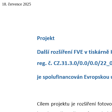
18. července 2025